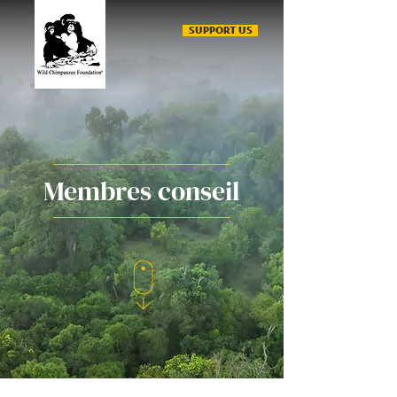
SUPPORT US
Membres conseil