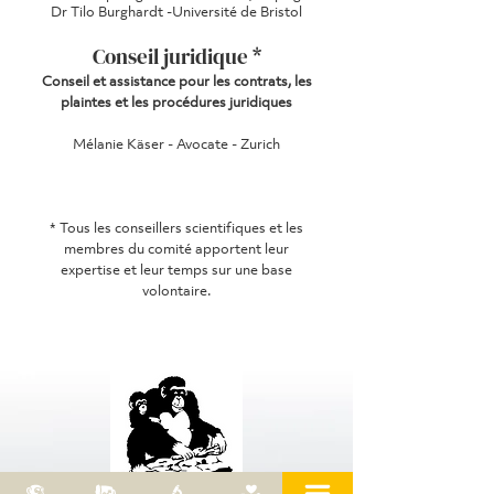
Dr Tilo Burghardt -Université de Bristol
Conseil juridique *
Conseil et assistance pour les contrats, les
plaintes et les procédures juridiques
Mélanie Käser - Avocate - Zurich
* Tous les conseillers scientifiques et les
membres du comité apportent leur
expertise et leur temps sur une base
volontaire.