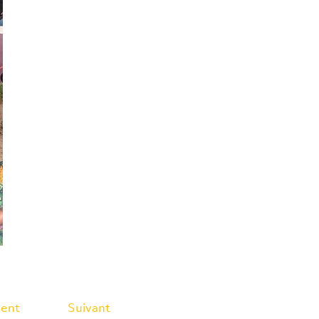
ent
Suivant