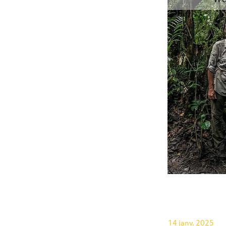
14 janv. 2025