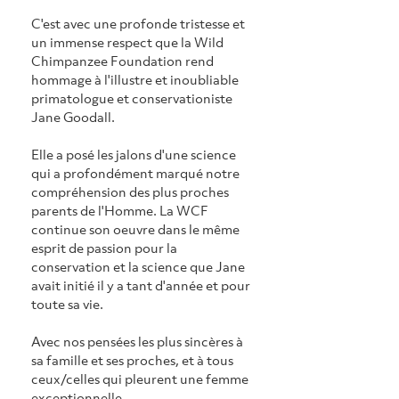
C'est avec une profonde tristesse et 
un immense respect que la Wild 
Chimpanzee Foundation rend 
hommage à l'illustre et inoubliable 
primatologue et conservationiste 
Jane Goodall.
Elle a posé les jalons d'une science 
qui a profondément marqué notre 
compréhension des plus proches 
parents de l'Homme. La WCF 
continue son oeuvre dans le même 
esprit de passion pour la 
conservation et la science que Jane 
avait initié il y a tant d'année et pour 
toute sa vie.
Avec nos pensées les plus sincères à 
sa famille et ses proches, et à tous 
ceux/celles qui pleurent une femme 
exceptionnelle.