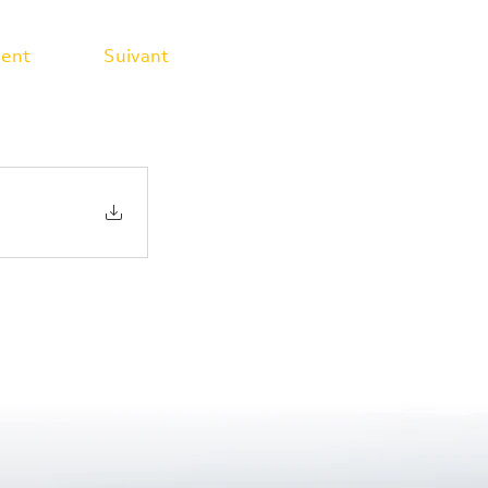
ent
Suivant