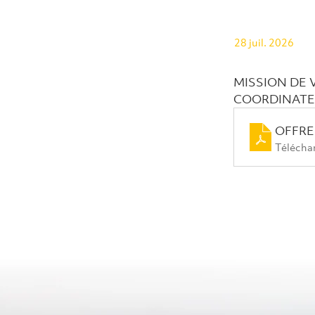
28 juil. 2026
MISSION DE 
COORDINATEUR(
OFFRE 
Télécha