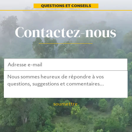
QUESTIONS ET CONSEILS
Contactez-nous
soumettre