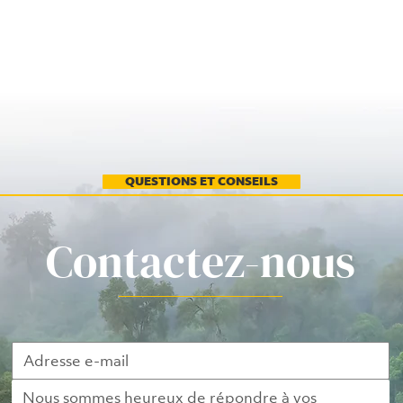
QUESTIONS ET CONSEILS
Contactez-nous