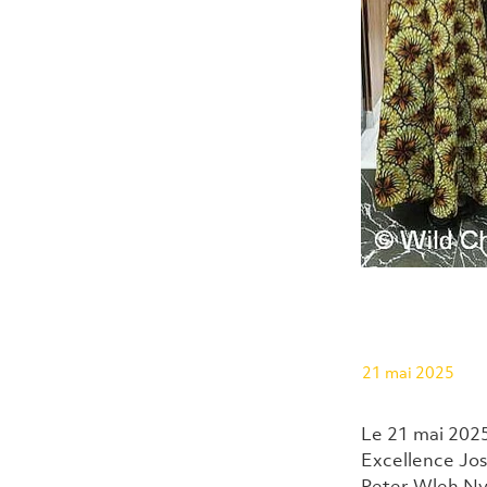
21 mai 2025
Le 21 mai 2025,
Excellence Jos
Peter Wleh Nye