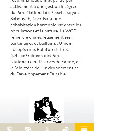
activement à une gestion intégrée 
du Parc National de Pinselli-Soyah-
Sabouyah, favorisant une 
cohabitation harmonieuse entre les 
populations et la nature. La WCF 
remercie chaleureusement ses 
partenaires et bailleurs : Union 
Européenne, Rainforest Trust, 
l'Office Guinéen des Parcs 
Nationaux et Réserves de Faune, et 
le Ministère de l’Environnement et 
du Développement Durable.