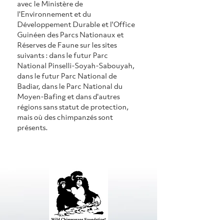
avec le Ministère de 
l'Environnement et du 
Développement Durable et l'Office 
Guinéen des Parcs Nationaux et 
Réserves de Faune sur les sites 
suivants : dans le futur Parc 
National Pinselli-Soyah-Sabouyah, 
dans le futur Parc National de 
Badiar, dans le Parc National du 
Moyen-Bafing et dans d'autres 
régions sans statut de protection, 
mais où des chimpanzés sont 
présents.