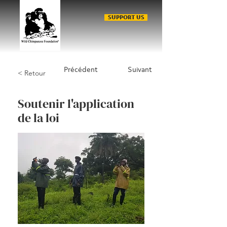
SUPPORT US
Précédent
Suivant
< Retour
Soutenir l'application
de la loi