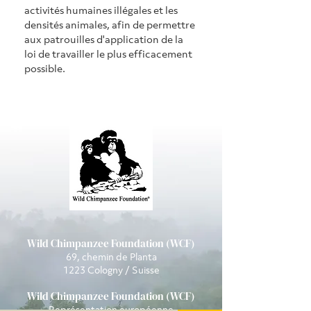
activités humaines illégales et les 
densités animales, afin de permettre 
aux patrouilles d'application de la 
loi de travailler le plus efficacement 
possible.
Wild Chimpanzee Foundation (WCF)
69, chemin de Planta
1223 Cologny / Suisse
Wild Chimpanzee Foundation (WCF)
Représentation européenne