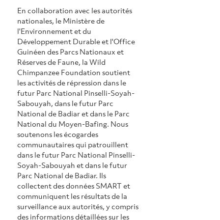
En collaboration avec les autorités 
nationales, le Ministère de 
l'Environnement et du 
Développement Durable et l'Office 
Guinéen des Parcs Nationaux et 
Réserves de Faune, la Wild 
Chimpanzee Foundation soutient 
les activités de répression dans le 
futur Parc National Pinselli-Soyah-
Sabouyah, dans le futur Parc 
National de Badiar et dans le Parc 
National du Moyen-Bafing. Nous 
soutenons les écogardes 
communautaires qui patrouillent 
dans le futur Parc National Pinselli-
Soyah-Sabouyah et dans le futur 
Parc National de Badiar. Ils 
collectent des données SMART et 
communiquent les résultats de la 
surveillance aux autorités, y compris 
des informations détaillées sur les 