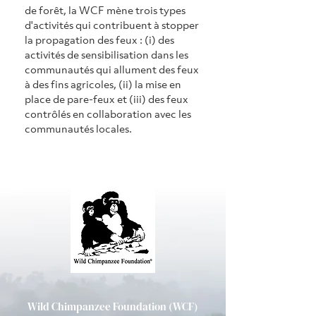
de forêt, la WCF mène trois types 
d'activités qui contribuent à stopper 
la propagation des feux : (i) des 
activités de sensibilisation dans les 
communautés qui allument des feux 
à des fins agricoles, (ii) la mise en 
place de pare-feux et (iii) des feux 
contrôlés en collaboration avec les 
communautés locales.
Wild Chimpanzee Foundation (WCF)