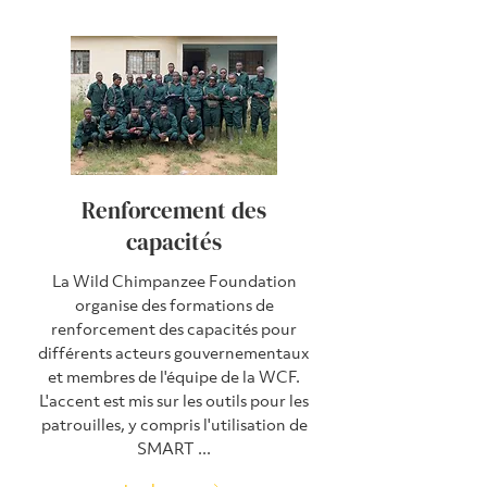
Renforcement des
capacités
La Wild Chimpanzee Foundation
organise des formations de
renforcement des capacités pour
différents acteurs gouvernementaux
et membres de l'équipe de la WCF.
L'accent est mis sur les outils pour les
patrouilles, y compris l'utilisation de
SMART ...