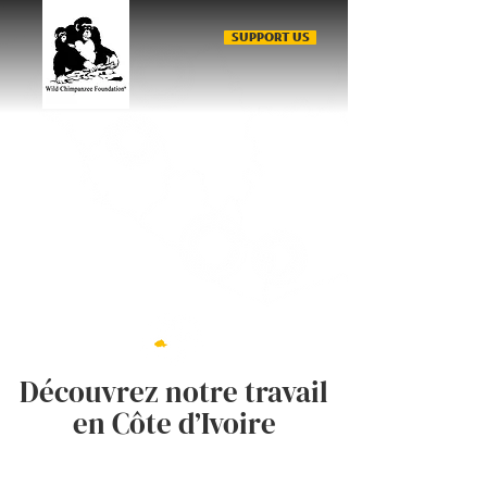
SUPPORT US
Découvrez notre travail
en Côte d’Ivoire