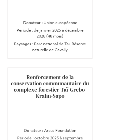
Donateur : Union européenne
Période : de janvier 2025 à décembre
2028 (48 mois)
Paysages : Parc national de Taï, Réserve
naturelle de Cavally
Renforcement de la
conservation communautaire du
complexe forestier Taï-Grebo-
Krahn-Sapo
Donateur : Arcus Foundation
Période : octobre 2023 à septembre