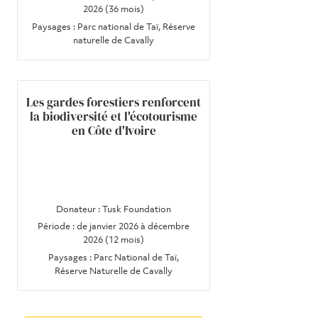
2026 (36 mois)
Paysages : Parc national de Taï, Réserve
naturelle de Cavally
Les gardes forestiers renforcent
la biodiversité et l'écotourisme
en Côte d'Ivoire
Donateur : Tusk Foundation
Période : de janvier 2026 à décembre
2026 (12 mois)
Paysages : Parc National de Taï,
Réserve Naturelle de Cavally