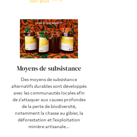
voir plus
Moyens de subsistance
Des moyens de subsistance
alternatifs durables sont développés
avec les communautés locales afin
de s'attaquer aux causes profondes
de la perte de biodiversité,
notamment la chasse au gibier, la
déforestation et l'exploitation
minière artisanale...