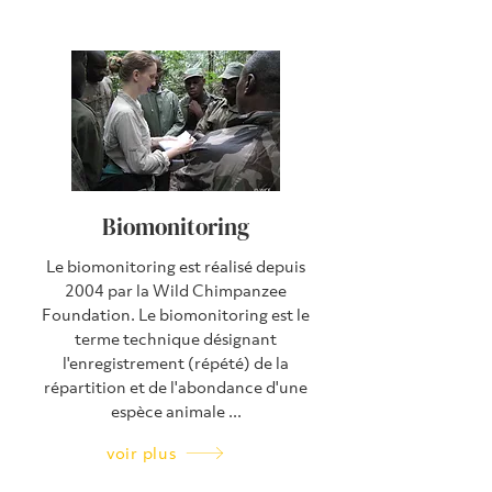
Biomonitoring
Le biomonitoring est réalisé depuis
2004 par la Wild Chimpanzee
Foundation. Le biomonitoring est le
terme technique désignant
l'enregistrement (répété) de la
répartition et de l'abondance d'une
espèce animale ...
voir plus