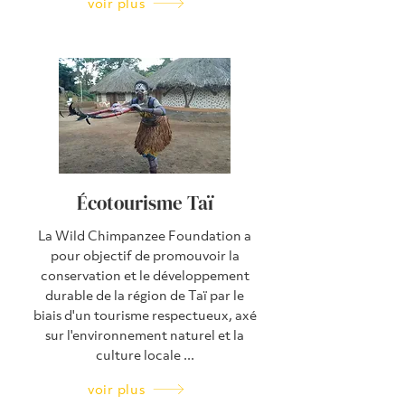
voir plus
Écotourisme Taï
La Wild Chimpanzee Foundation a
pour objectif de promouvoir la
conservation et le développement
durable de la région de Taï par le
biais d'un tourisme respectueux, axé
sur l'environnement naturel et la
culture locale ...
voir plus