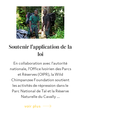
Soutenir l'application de la
loi
En collaboration avec l'autorité
nationale, l'Office Ivoirien des Parcs
et Réserves (OIPR), la Wild
Chimpanzee Foundation soutient
les activités de répression dans le
Parc National de Taï et la Réserve
Naturelle du Cavally ...
voir plus