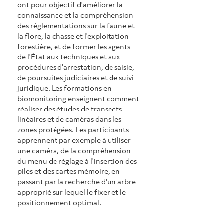
ont pour objectif d'améliorer la 
connaissance et la compréhension 
des réglementations sur la faune et 
la flore, la chasse et l'exploitation 
forestière, et de former les agents 
de l'État aux techniques et aux 
procédures d'arrestation, de saisie, 
de poursuites judiciaires et de suivi 
juridique. Les formations en 
biomonitoring enseignent comment 
réaliser des études de transects 
linéaires et de caméras dans les 
zones protégées. Les participants 
apprennent par exemple à utiliser 
une caméra, de la compréhension 
du menu de réglage à l'insertion des 
piles et des cartes mémoire, en 
passant par la recherche d'un arbre 
approprié sur lequel le fixer et le 
positionnement optimal.