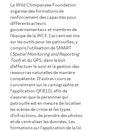
La Wild Chimpanzee Foundation 
organise des formations de 
renforcement des capacités pour 
différents acteurs 
gouvernementaux et membres de 
l'équipe de la WCF. L'accent est mis 
sur les outils pour les patrouilles, y 
compris l'utilisation de SMART 
(
Spatial Monitoring and Reporting 
Tool
) et du GPS, dans le but 
d'effectuer le suivi et la gestion des 
ressources naturelles de manière 
compétente. D'autres cours se 
concentrent sur la cartographie et 
l'application QFIELD, afin de 
s'assurer que le personnel qui 
patrouille est en mesure de localiser 
les scènes de crime et les types 
d'infractions, de prendre des photos 
et de centraliser les données. Les 
formations sur l'application de la loi 