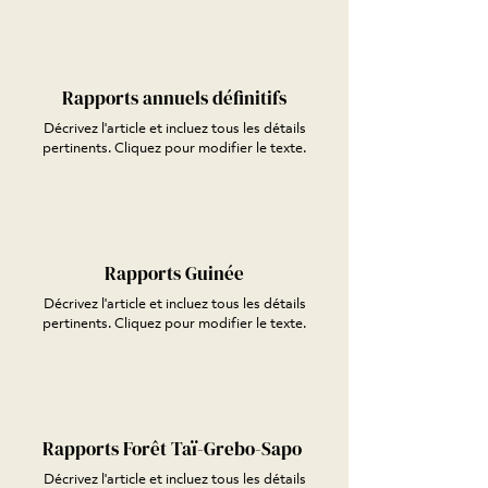
Rapports annuels définitifs
Décrivez l'article et incluez tous les détails
pertinents. Cliquez pour modifier le texte.
Rapports Guinée
Décrivez l'article et incluez tous les détails
pertinents. Cliquez pour modifier le texte.
Rapports Forêt Taï-Grebo-Sapo
Décrivez l'article et incluez tous les détails