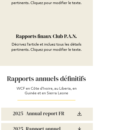
pertinents. Cliquez pour modifier le texte.
Rapports finaux Club P.A.N.
Décrivez l'article et incluez tous les détails
pertinents. Cliquez pour modifier le texte.
Rapports annuels définitifs
WCF en Côte d'Ivoire, au Liberia, en
Guinée et en Sierra Leone
2025
Annual report FR
2025
Rapport annuel