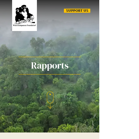
SUPPORT US
Rapports