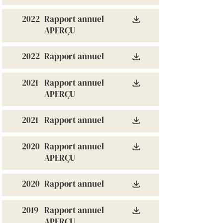
2022
Rapport annuel
APERÇU
2022
Rapport annuel
2021
Rapport annuel
APERÇU
2021
Rapport annuel
2020
Rapport annuel
APERÇU
2020
Rapport annuel
2019
Rapport annuel
APERÇU