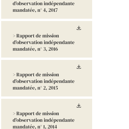
d'observation indépendante
mandatée, n° 4, 2017
> Rapport de mission
d'observation indépendante
mandatée, n° 3, 2016
> Rapport de mission
d'observation indépendante
mandatée, n° 2, 2015
> Rapport de mission
d'observation indépendante
mandatée, n° 1, 2014