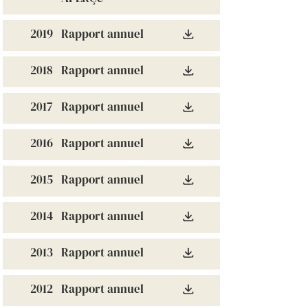
2019
Rapport annuel
2018
Rapport annuel
2017
Rapport annuel
2016
Rapport annuel
2015
Rapport annuel
2014
Rapport annuel
2013
Rapport annuel
2012
Rapport annuel