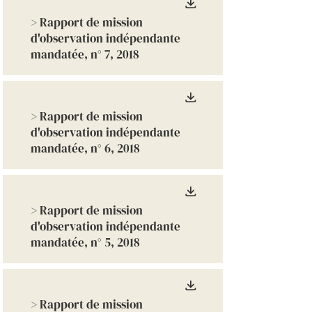
> Rapport de mission
d'observation indépendante
mandatée, n° 7, 2018
> Rapport de mission
d'observation indépendante
mandatée, n° 6, 2018
> Rapport de mission
d'observation indépendante
mandatée, n° 5, 2018
> Rapport de mission