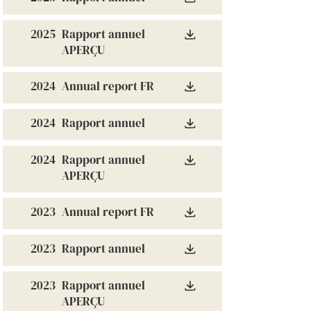
2025
Rapport annuel
APERÇU
2024
Annual report FR
2024
Rapport annuel
2024
Rapport annuel
APERÇU
2023
Annual report FR
2023
Rapport annuel
2023
Rapport annuel
APERÇU