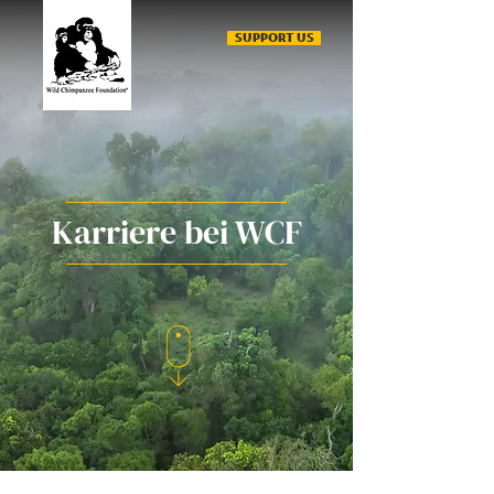
SUPPORT US
Karriere bei WCF