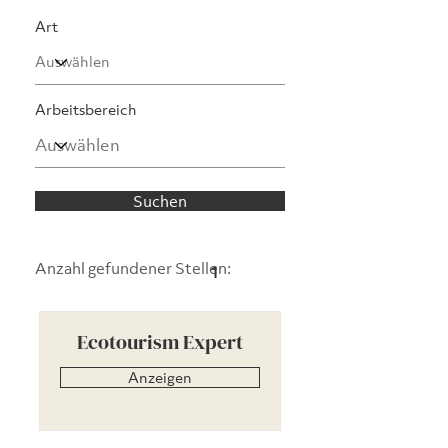
Art
Arbeitsbereich
Suchen
Anzahl gefundener Stellen:
1
Ecotourism Expert
Anzeigen