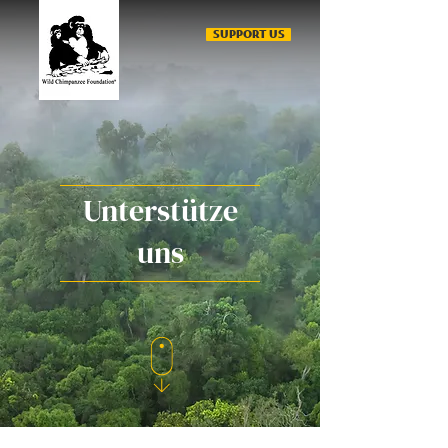
SUPPORT US
Unterstütze
uns