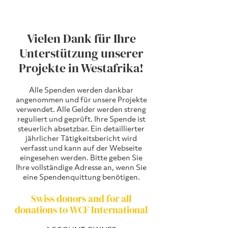
Vielen Dank für Ihre
Unterstützung unserer
Projekte in Westafrika!
Alle Spenden werden dankbar
angenommen und für unsere Projekte
verwendet. Alle Gelder werden streng
reguliert und geprüft. Ihre Spende ist
steuerlich absetzbar. Ein detaillierter
jährlicher Tätigkeitsbericht wird
verfasst und kann auf der Webseite
eingesehen werden. Bitte geben Sie
Ihre vollständige Adresse an, wenn Sie
eine Spendenquittung benötigen.
Swiss donors and for all
donations to WCF International