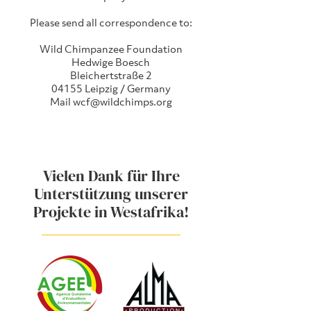
Please send all correspondence to:
Wild Chimpanzee Foundation
Hedwige Boesch
Bleichertstraße 2
04155 Leipzig / Germany
Mail wcf@wildchimps.org
Vielen Dank für Ihre
Unterstützung unserer
Projekte in Westafrika!