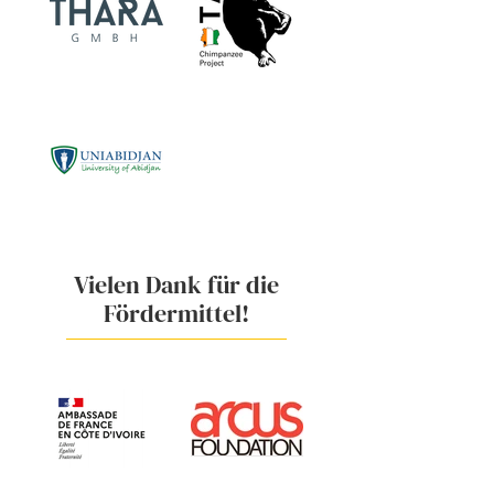
Vielen Dank für die
Fördermittel!