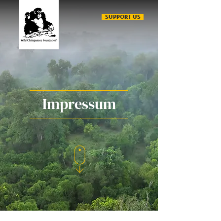
SUPPORT US
Impressum