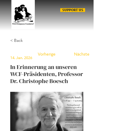
SUPPORT US
< Back
Vorherige
Nächste
14. Jan. 2026
In Erinnerung an unseren
WCF-Präsidenten, Professor
Dr. Christophe Boesch