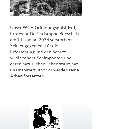
Unser WCF-Gründungspräsident, 
Professor Dr. Christophe Boesch, ist 
am 14. Januar 2024 verstorben. 
Sein Engagement für die 
Erforschung und den Schutz 
wildlebender Schimpansen und 
deren natürlichen Lebensraum hat 
uns inspiriert, und wir werden seine 
Arbeit fortsetzen.