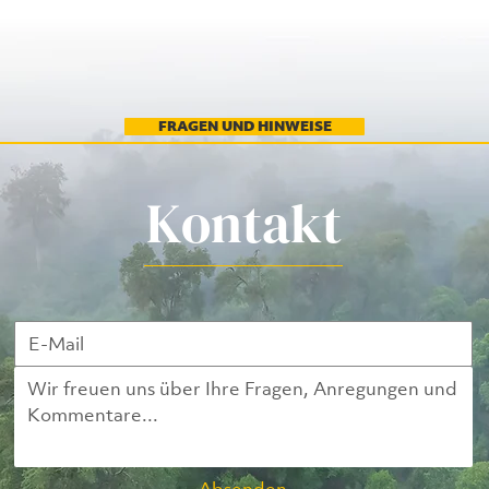
FRAGEN UND HINWEISE
Kontakt