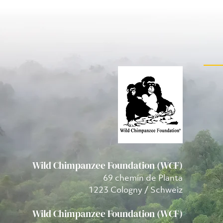
Wild Chimpanzee Foundation (WCF)
69 chemin de Planta
1223 Cologny / Schweiz
Wild Chimpanzee Foundation (WCF)