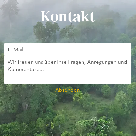
Kontakt
Absenden