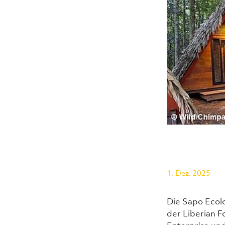
1. Dez. 2025
Die Sapo Ecol
der Liberian 