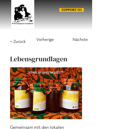
SUPPORT US
Vorherige
Nächste
< Zurück
Lebensgrundlagen
Gemeinsam mit den lokalen 