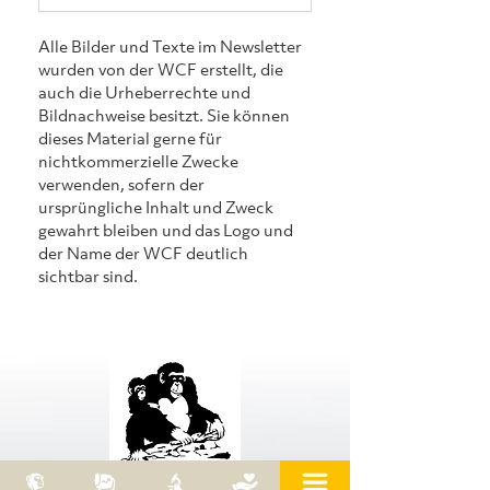
Alle Bilder und Texte im Newsletter 
wurden von der WCF erstellt, die 
auch die Urheberrechte und 
Bildnachweise besitzt. Sie können 
dieses Material gerne für 
nichtkommerzielle Zwecke 
verwenden, sofern der 
ursprüngliche Inhalt und Zweck 
gewahrt bleiben und das Logo und 
der Name der WCF deutlich 
sichtbar sind.