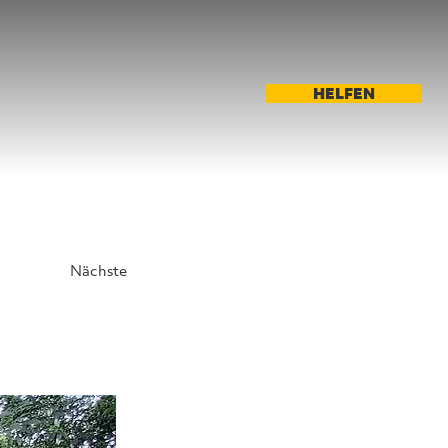
HELFEN
Nächste