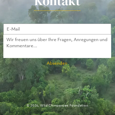
Kontakt
Absenden
© 2026, Wild Chimpanzee Foundation